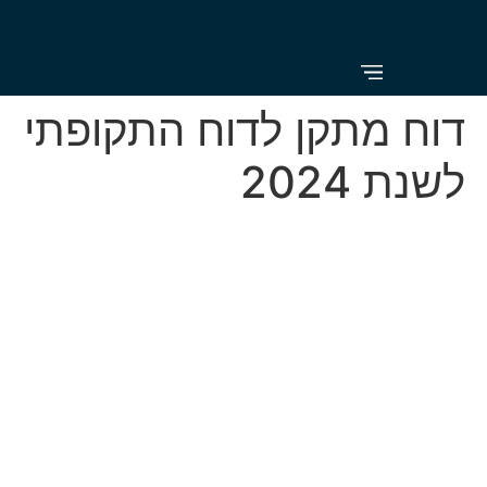
לתוכן
דוח מתקן לדוח התקופתי
לשנת 2024