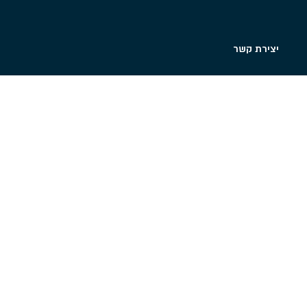
עלות בתחום
יצירת קשר