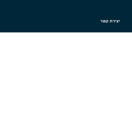
יצירת קשר