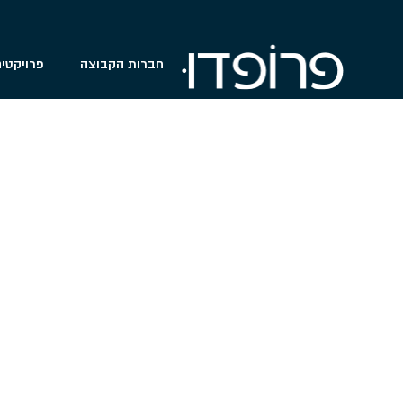
התקשרות בהסכם הלוואה – 
לתוכן
חברות הקבוצה
פרויקטי