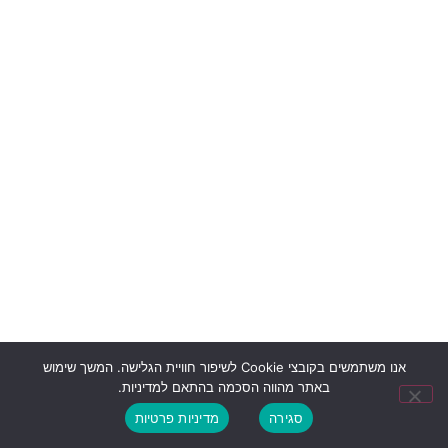
אנו משתמשים בקובצי Cookie לשיפור חוויית הגלישה. המשך שימוש
באתר מהווה הסכמה בהתאם למדיניות.
סגירה
מדיניות פרטיות